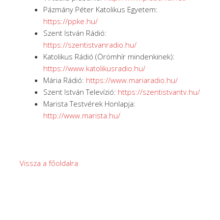
Pázmány Péter Katolikus Egyetem:
https://ppke.hu/
Szent István Rádió:
https://szentistvanradio.hu/
Katolikus Rádió (Örömhír mindenkinek):
https://www.katolikusradio.hu/
Mária Rádió:
https://www.mariaradio.hu/
Szent István Televízió:
https://szentistvantv.hu/
Marista Testvérek Honlapja:
http://www.marista.hu/
Vissza a főoldalra