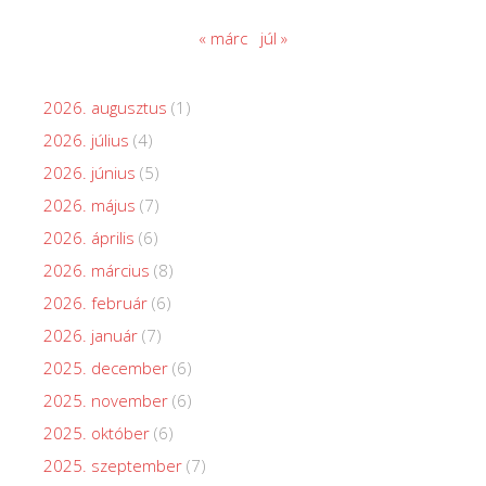
« márc
júl »
2026. augusztus
(1)
2026. július
(4)
2026. június
(5)
2026. május
(7)
2026. április
(6)
2026. március
(8)
2026. február
(6)
2026. január
(7)
2025. december
(6)
2025. november
(6)
2025. október
(6)
2025. szeptember
(7)