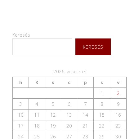
Keresés
KERESÉS
2026. augusztus
h
K
s
c
p
s
v
1
2
3
4
5
6
7
8
9
10
11
12
13
14
15
16
17
18
19
20
21
22
23
24
25
26
27
28
29
30