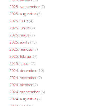
2025. szeptember
(7)
2025. augusztus
(5)
2025. július
(4)
2025. június
(7)
2025. május
(7)
2025. április
(10)
2025. március
(7)
2025. február
(7)
2025. január
(7)
2024. december
(10)
2024. november
(7)
2024. október
(7)
2024. szeptember
(6)
2024. augusztus
(7)
2024. július
(1)