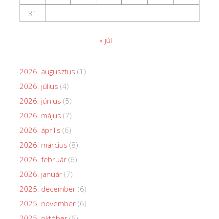
31
« júl
2026. augusztus
(1)
2026. július
(4)
2026. június
(5)
2026. május
(7)
2026. április
(6)
2026. március
(8)
2026. február
(6)
2026. január
(7)
2025. december
(6)
2025. november
(6)
2025. október
(6)