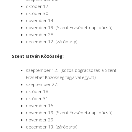
október 17.
október 30.
november 14.
november 19. (Szent Erzsébet-napi búcsú)
november 28.
december 12. (záróparty)
Szent István Közösség:
szeptember 12. (közös bográcsozás a Szent
Erzsébet Közösség tagjaival együtt)
szeptember 27.
október 18.
október 31.
november 15.
november 19. (Szent Erzsébet-napi búcsú)
november 29.
december 13. (záróparty)