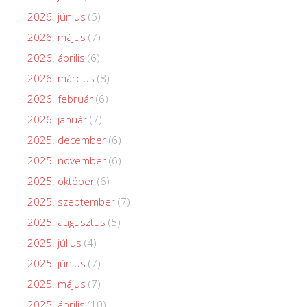
2026. június
(5)
2026. május
(7)
2026. április
(6)
2026. március
(8)
2026. február
(6)
2026. január
(7)
2025. december
(6)
2025. november
(6)
2025. október
(6)
2025. szeptember
(7)
2025. augusztus
(5)
2025. július
(4)
2025. június
(7)
2025. május
(7)
2025. április
(10)