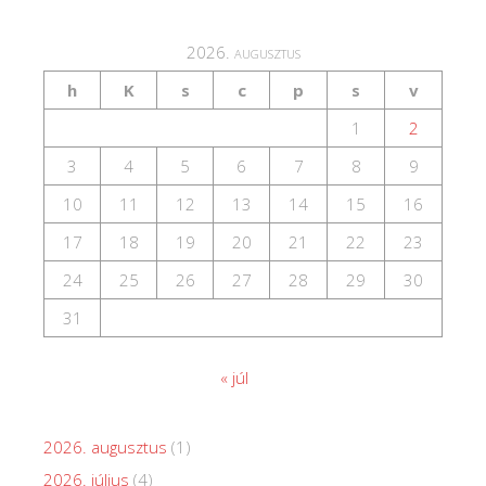
2026. augusztus
h
K
s
c
p
s
v
1
2
3
4
5
6
7
8
9
10
11
12
13
14
15
16
17
18
19
20
21
22
23
24
25
26
27
28
29
30
31
« júl
2026. augusztus
(1)
2026. július
(4)