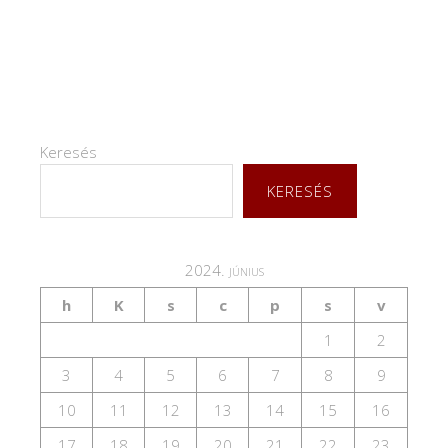
Keresés
KERESÉS
2024. június
h
K
s
c
p
s
v
1
2
3
4
5
6
7
8
9
10
11
12
13
14
15
16
17
18
19
20
21
22
23