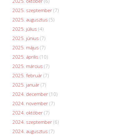
2025. október
(6)
2025. szeptember
(7)
2025. augusztus
(5)
2025. július
(4)
2025. június
(7)
2025. május
(7)
2025. április
(10)
2025. március
(7)
2025. február
(7)
2025. január
(7)
2024. december
(10)
2024. november
(7)
2024. október
(7)
2024. szeptember
(6)
2024. augusztus
(7)