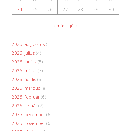
24
25
26
27
28
29
30
« márc
júl »
2026. augusztus
(1)
2026. július
(4)
2026. június
(5)
2026. május
(7)
2026. április
(6)
2026. március
(8)
2026. február
(6)
2026. január
(7)
2025. december
(6)
2025. november
(6)