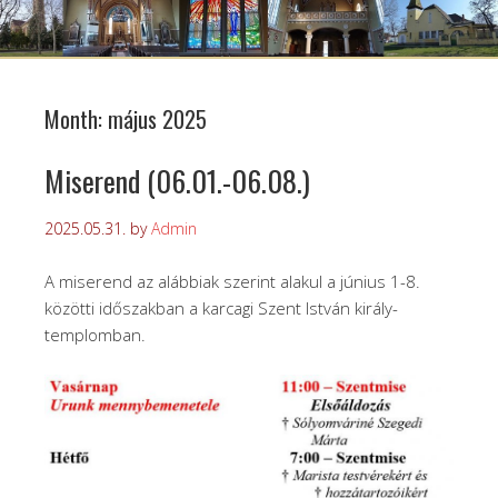
Month:
május 2025
Miserend (06.01.-06.08.)
2025.05.31.
by
Admin
A miserend az alábbiak szerint alakul a június 1-8.
közötti időszakban a karcagi Szent István király-
templomban.