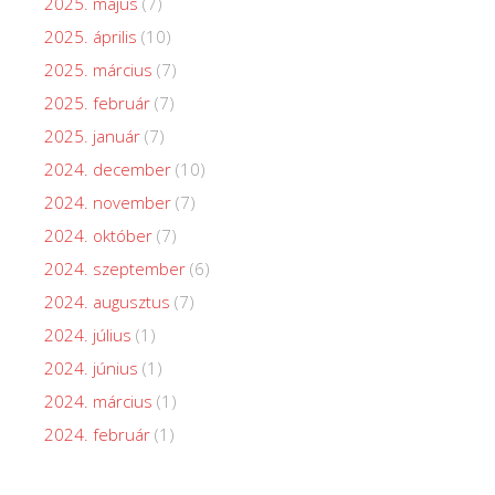
2025. május
(7)
2025. április
(10)
2025. március
(7)
2025. február
(7)
2025. január
(7)
2024. december
(10)
2024. november
(7)
2024. október
(7)
2024. szeptember
(6)
2024. augusztus
(7)
2024. július
(1)
2024. június
(1)
2024. március
(1)
2024. február
(1)