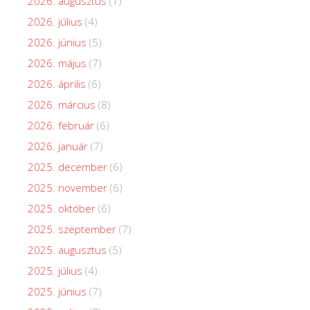
2026. augusztus
(1)
2026. július
(4)
2026. június
(5)
2026. május
(7)
2026. április
(6)
2026. március
(8)
2026. február
(6)
2026. január
(7)
2025. december
(6)
2025. november
(6)
2025. október
(6)
2025. szeptember
(7)
2025. augusztus
(5)
2025. július
(4)
2025. június
(7)