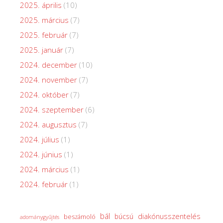
2025. április
(10)
2025. március
(7)
2025. február
(7)
2025. január
(7)
2024. december
(10)
2024. november
(7)
2024. október
(7)
2024. szeptember
(6)
2024. augusztus
(7)
2024. július
(1)
2024. június
(1)
2024. március
(1)
2024. február
(1)
bál
diakónusszentelés
búcsú
beszámoló
adománygyűjtés