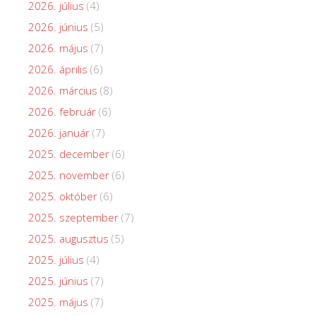
2026. július
(4)
2026. június
(5)
2026. május
(7)
2026. április
(6)
2026. március
(8)
2026. február
(6)
2026. január
(7)
2025. december
(6)
2025. november
(6)
2025. október
(6)
2025. szeptember
(7)
2025. augusztus
(5)
2025. július
(4)
2025. június
(7)
2025. május
(7)