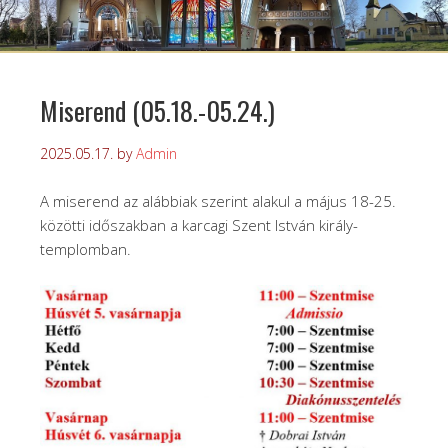
Miserend (05.18.-05.24.)
2025.05.17.
by
Admin
A miserend az alábbiak szerint alakul a május 18-25.
közötti időszakban a karcagi Szent István király-
templomban.