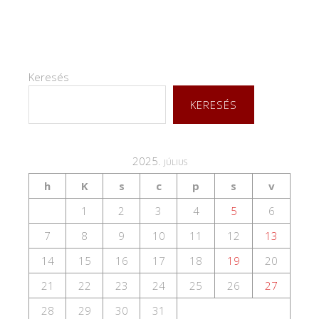
Keresés
KERESÉS
2025. július
h
K
s
c
p
s
v
1
2
3
4
5
6
7
8
9
10
11
12
13
14
15
16
17
18
19
20
21
22
23
24
25
26
27
28
29
30
31