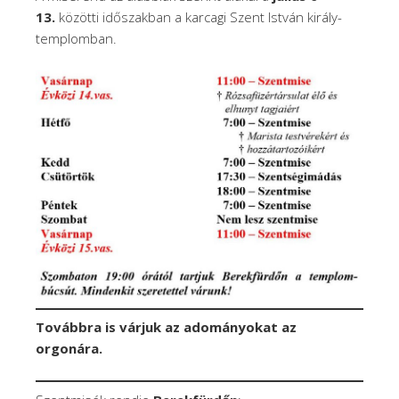
13.
közötti időszakban a karcagi Szent István király-
templomban.
Továbbra is várjuk az adományokat az
orgonára.