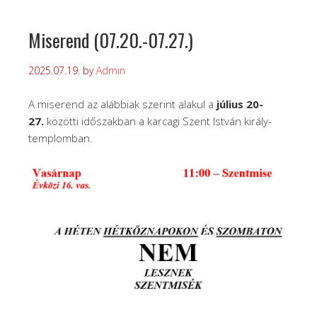
Miserend (07.20.-07.27.)
2025.07.19.
by
Admin
A miserend az alábbiak szerint alakul a
július 20-
27.
közötti időszakban a karcagi Szent István király-
templomban.