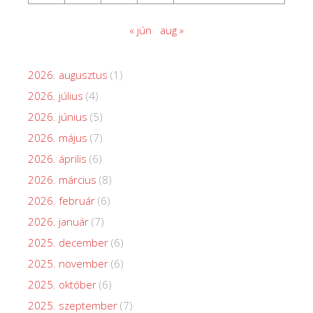
« jún
aug »
2026. augusztus
(1)
2026. július
(4)
2026. június
(5)
2026. május
(7)
2026. április
(6)
2026. március
(8)
2026. február
(6)
2026. január
(7)
2025. december
(6)
2025. november
(6)
2025. október
(6)
2025. szeptember
(7)