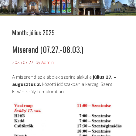
Month:
július 2025
Miserend (07.27.-08.03.)
2025.07.27.
by
Admin
A miserend az alábbiak szerint alakul a
július 27. –
augusztus 3.
közötti időszakban a karcagi Szent
István király-templomban.