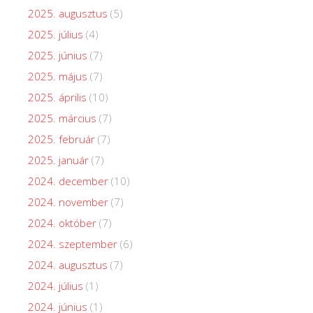
2025. augusztus
(5)
2025. július
(4)
2025. június
(7)
2025. május
(7)
2025. április
(10)
2025. március
(7)
2025. február
(7)
2025. január
(7)
2024. december
(10)
2024. november
(7)
2024. október
(7)
2024. szeptember
(6)
2024. augusztus
(7)
2024. július
(1)
2024. június
(1)