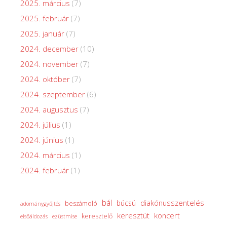
2025. március
(7)
2025. február
(7)
2025. január
(7)
2024. december
(10)
2024. november
(7)
2024. október
(7)
2024. szeptember
(6)
2024. augusztus
(7)
2024. július
(1)
2024. június
(1)
2024. március
(1)
2024. február
(1)
bál
diakónusszentelés
búcsú
beszámoló
adománygyűjtés
keresztút
koncert
keresztelő
elsőáldozás
ezüstmise