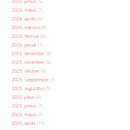
2026. június
(5)
2026. május
(7)
2026. április
(6)
2026. március
(8)
2026. február
(6)
2026. január
(7)
2025. december
(6)
2025. november
(6)
2025. október
(6)
2025. szeptember
(7)
2025. augusztus
(5)
2025. július
(4)
2025. június
(7)
2025. május
(7)
2025. április
(10)