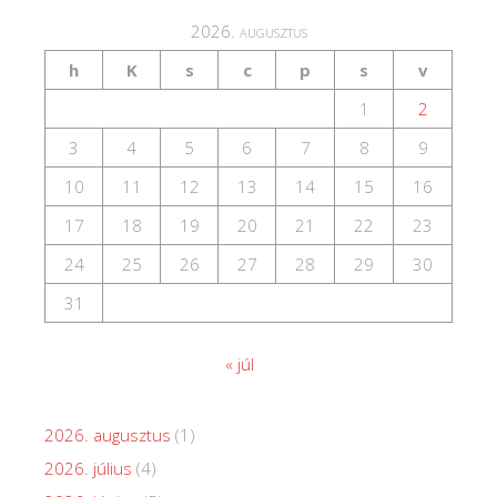
2026. augusztus
h
K
s
c
p
s
v
1
2
3
4
5
6
7
8
9
10
11
12
13
14
15
16
17
18
19
20
21
22
23
24
25
26
27
28
29
30
31
« júl
2026. augusztus
(1)
2026. július
(4)