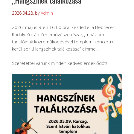
„Hangszínek találkozása”
2026.04.28.
by
Admin
2026. május 9-én 16:00 órai kezdettel a Debreceni
Kodály Zoltán Zeneművészeti Szakgimnázium
tanulóinak közreműködésével templomi koncertre
kerül sor „Hangszínek találkozása” címmel.
Szeretettel várunk minden kedves érdeklődőt!