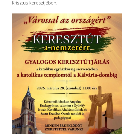
Krisztus keresztjében.