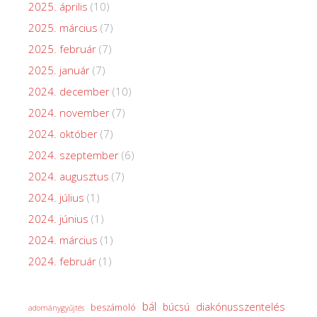
2025. április
(10)
2025. március
(7)
2025. február
(7)
2025. január
(7)
2024. december
(10)
2024. november
(7)
2024. október
(7)
2024. szeptember
(6)
2024. augusztus
(7)
2024. július
(1)
2024. június
(1)
2024. március
(1)
2024. február
(1)
bál
diakónusszentelés
búcsú
beszámoló
adománygyűjtés