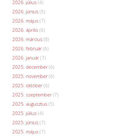
2026. július
(4)
2026. június
(5)
2026. május
(7)
2026. április
(6)
2026. március
(8)
2026. február
(6)
2026. január
(7)
2025. december
(6)
2025. november
(6)
2025. október
(6)
2025. szeptember
(7)
2025. augusztus
(5)
2025. július
(4)
2025. június
(7)
2025. május
(7)