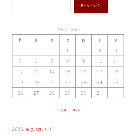
KERESÉS
2025. május
h
K
s
c
p
s
v
1
2
3
4
5
6
7
8
9
10
11
12
13
14
15
16
17
18
19
20
21
22
23
24
25
26
27
28
29
30
31
« ápr
jún »
2026. augusztus
(1)