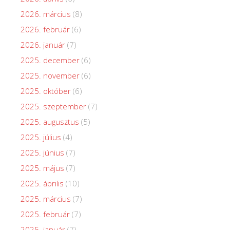
2026. március
(8)
2026. február
(6)
2026. január
(7)
2025. december
(6)
2025. november
(6)
2025. október
(6)
2025. szeptember
(7)
2025. augusztus
(5)
2025. július
(4)
2025. június
(7)
2025. május
(7)
2025. április
(10)
2025. március
(7)
2025. február
(7)
2025. január
(7)