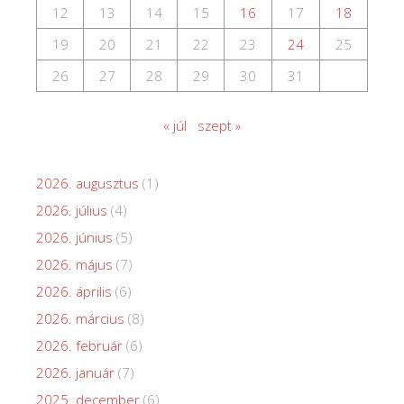
12
13
14
15
16
17
18
19
20
21
22
23
24
25
26
27
28
29
30
31
« júl
szept »
2026. augusztus
(1)
2026. július
(4)
2026. június
(5)
2026. május
(7)
2026. április
(6)
2026. március
(8)
2026. február
(6)
2026. január
(7)
2025. december
(6)