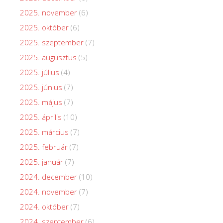
2025. november
(6)
2025. október
(6)
2025. szeptember
(7)
2025. augusztus
(5)
2025. július
(4)
2025. június
(7)
2025. május
(7)
2025. április
(10)
2025. március
(7)
2025. február
(7)
2025. január
(7)
2024. december
(10)
2024. november
(7)
2024. október
(7)
2024. szeptember
(6)