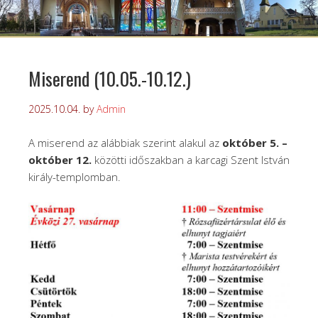
Miserend (10.05.-10.12.)
2025.10.04.
by
Admin
A miserend az alábbiak szerint alakul az
október 5. –
október 12.
közötti időszakban a karcagi Szent István
király-templomban.