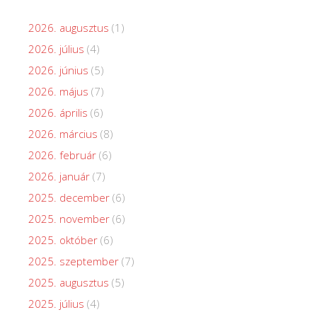
2026. augusztus
(1)
2026. július
(4)
2026. június
(5)
2026. május
(7)
2026. április
(6)
2026. március
(8)
2026. február
(6)
2026. január
(7)
2025. december
(6)
2025. november
(6)
2025. október
(6)
2025. szeptember
(7)
2025. augusztus
(5)
2025. július
(4)