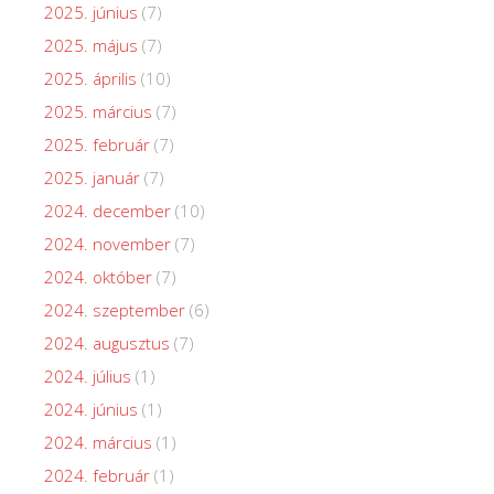
2025. június
(7)
2025. május
(7)
2025. április
(10)
2025. március
(7)
2025. február
(7)
2025. január
(7)
2024. december
(10)
2024. november
(7)
2024. október
(7)
2024. szeptember
(6)
2024. augusztus
(7)
2024. július
(1)
2024. június
(1)
2024. március
(1)
2024. február
(1)