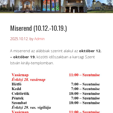
Miserend (10.12.-10.19.)
2025.10.12.
by
Admin
A miserend az alábbiak szerint alakul az
október 12.
– október 19.
közötti időszakban a karcagi Szent
István király-templomban.