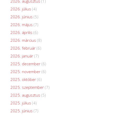
2026. augusztus
(1)
2026. július
(4)
2026. június
(5)
2026. május
(7)
2026. április
(6)
2026. március
(8)
2026. február
(6)
2026. január
(7)
2025. december
(6)
2025. november
(6)
2025. október
(6)
2025. szeptember
(7)
2025. augusztus
(5)
2025. július
(4)
2025. június
(7)