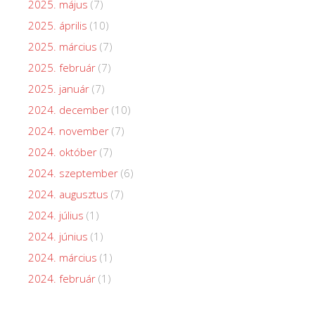
2025. május
(7)
2025. április
(10)
2025. március
(7)
2025. február
(7)
2025. január
(7)
2024. december
(10)
2024. november
(7)
2024. október
(7)
2024. szeptember
(6)
2024. augusztus
(7)
2024. július
(1)
2024. június
(1)
2024. március
(1)
2024. február
(1)