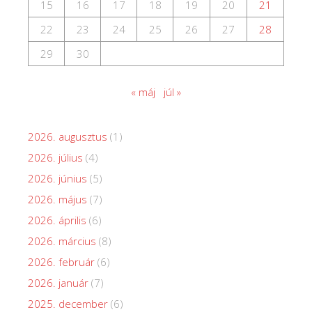
15
16
17
18
19
20
21
22
23
24
25
26
27
28
29
30
« máj
júl »
2026. augusztus
(1)
2026. július
(4)
2026. június
(5)
2026. május
(7)
2026. április
(6)
2026. március
(8)
2026. február
(6)
2026. január
(7)
2025. december
(6)