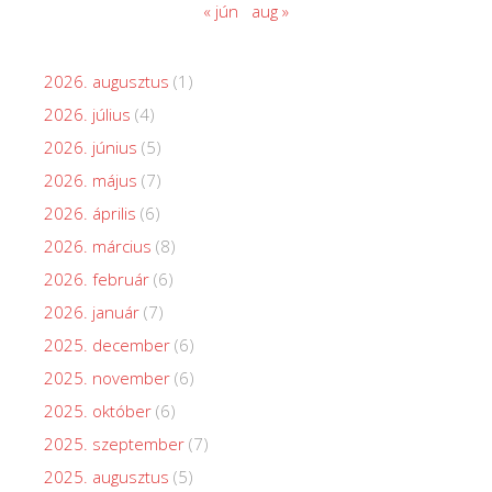
« jún
aug »
2026. augusztus
(1)
2026. július
(4)
2026. június
(5)
2026. május
(7)
2026. április
(6)
2026. március
(8)
2026. február
(6)
2026. január
(7)
2025. december
(6)
2025. november
(6)
2025. október
(6)
2025. szeptember
(7)
2025. augusztus
(5)