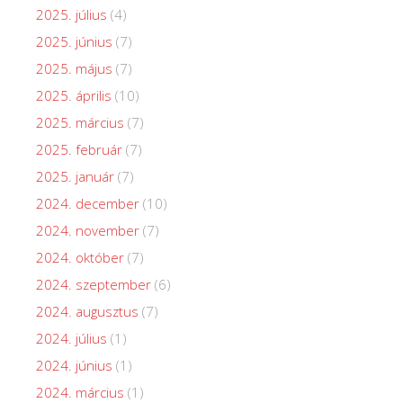
2025. július
(4)
2025. június
(7)
2025. május
(7)
2025. április
(10)
2025. március
(7)
2025. február
(7)
2025. január
(7)
2024. december
(10)
2024. november
(7)
2024. október
(7)
2024. szeptember
(6)
2024. augusztus
(7)
2024. július
(1)
2024. június
(1)
2024. március
(1)