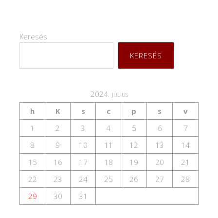
Keresés
KERESÉS
2024. július
h
K
s
c
p
s
v
1
2
3
4
5
6
7
8
9
10
11
12
13
14
15
16
17
18
19
20
21
22
23
24
25
26
27
28
29
30
31