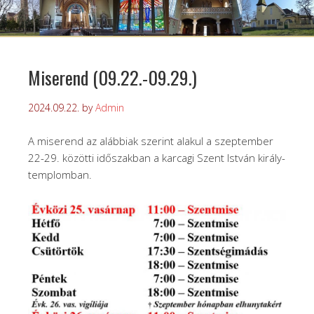
Miserend (09.22.-09.29.)
2024.09.22.
by
Admin
A miserend az alábbiak szerint alakul a szeptember
22-29. közötti időszakban a karcagi Szent István király-
templomban.