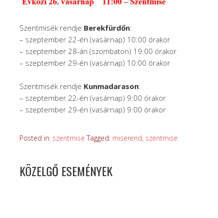
Szentmisék rendje
Berekfürdőn
:
– szeptember 22-én (vasárnap) 10:00 órakor
– szeptember 28-án (szombaton) 19:00 órakor
– szeptember 29-én (vasárnap) 10:00 órakor
Szentmisék rendje
Kunmadarason
:
– szeptember 22-én (vasárnap) 9:00 órakor
– szeptember 29-én (vasárnap) 9:00 órakor
Posted in:
szentmise
Tagged:
miserend
,
szentmise
KÖZELGŐ ESEMÉNYEK