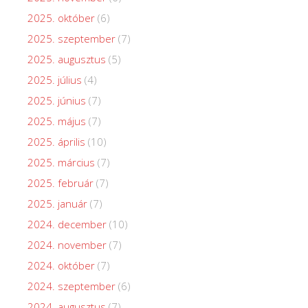
2025. október
(6)
2025. szeptember
(7)
2025. augusztus
(5)
2025. július
(4)
2025. június
(7)
2025. május
(7)
2025. április
(10)
2025. március
(7)
2025. február
(7)
2025. január
(7)
2024. december
(10)
2024. november
(7)
2024. október
(7)
2024. szeptember
(6)
2024. augusztus
(7)