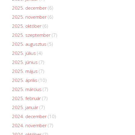
2025. december
(6)
2025. november
(6)
2025. október
(6)
2025. szeptember
(7)
2025. augusztus
(5)
2025. július
(4)
2025. június
(7)
2025. május
(7)
2025. április
(10)
2025. március
(7)
2025. február
(7)
2025. január
(7)
2024. december
(10)
2024. november
(7)
2024. október
(7)