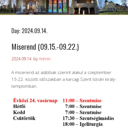
Day:
2024.09.14.
Miserend (09.15.-09.22.)
2024.09.14.
by
Admin
A miserend az alábbiak szerint alakul a szeptember
15-22. közötti időszakban a karcagi Szent István király-
templomban.