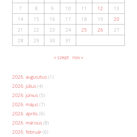
7
8
9
10
11
12
13
14
15
16
17
18
19
20
21
22
23
24
25
26
27
28
29
30
31
« szept
nov »
2026. augusztus
(1)
2026. július
(4)
2026. június
(5)
2026. május
(7)
2026. április
(6)
2026. március
(8)
2026. február
(6)