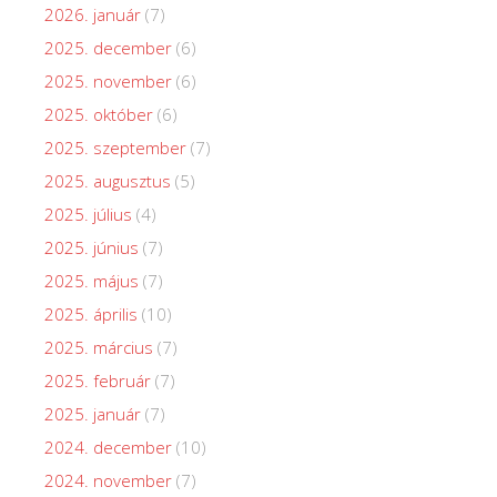
2026. január
(7)
2025. december
(6)
2025. november
(6)
2025. október
(6)
2025. szeptember
(7)
2025. augusztus
(5)
2025. július
(4)
2025. június
(7)
2025. május
(7)
2025. április
(10)
2025. március
(7)
2025. február
(7)
2025. január
(7)
2024. december
(10)
2024. november
(7)