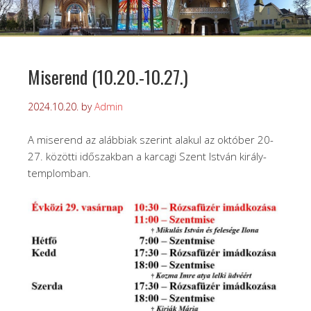
Miserend (10.20.-10.27.)
2024.10.20.
by
Admin
A miserend az alábbiak szerint alakul az október 20-
27. közötti időszakban a karcagi Szent István király-
templomban.