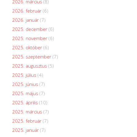
2026. március
(8)
2026. február
(6)
2026. január
(7)
2025. december
(6)
2025. november
(6)
2025. október
(6)
2025. szeptember
(7)
2025. augusztus
(5)
2025. július
(4)
2025. június
(7)
2025. május
(7)
2025. április
(10)
2025. március
(7)
2025. február
(7)
2025. január
(7)