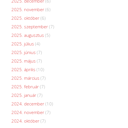
2025. december
(6)
2025. november
(6)
2025. október
(6)
2025. szeptember
(7)
2025. augusztus
(5)
2025. július
(4)
2025. június
(7)
2025. május
(7)
2025. április
(10)
2025. március
(7)
2025. február
(7)
2025. január
(7)
2024. december
(10)
2024. november
(7)
2024. október
(7)