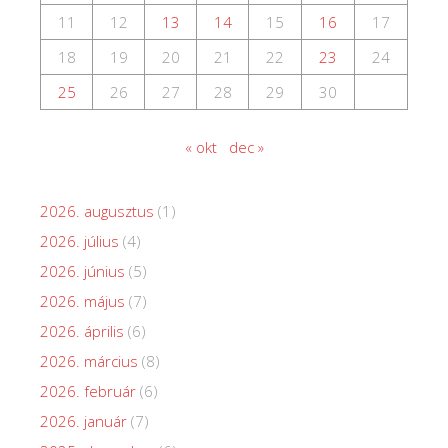
11
12
13
14
15
16
17
18
19
20
21
22
23
24
25
26
27
28
29
30
« okt
dec »
2026. augusztus
(1)
2026. július
(4)
2026. június
(5)
2026. május
(7)
2026. április
(6)
2026. március
(8)
2026. február
(6)
2026. január
(7)