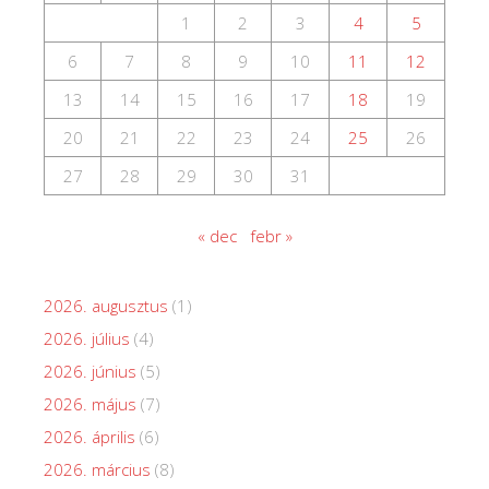
1
2
3
4
5
6
7
8
9
10
11
12
13
14
15
16
17
18
19
20
21
22
23
24
25
26
27
28
29
30
31
« dec
febr »
2026. augusztus
(1)
2026. július
(4)
2026. június
(5)
2026. május
(7)
2026. április
(6)
2026. március
(8)