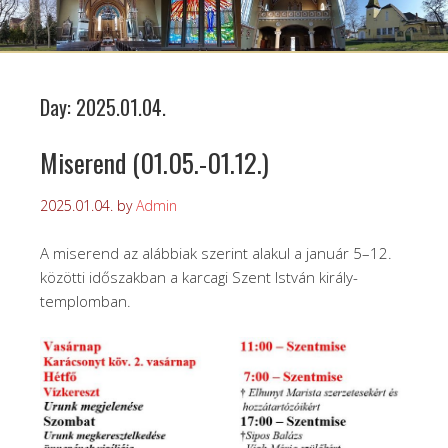
Day:
2025.01.04.
Miserend (01.05.-01.12.)
2025.01.04.
by
Admin
A miserend az alábbiak szerint alakul a január 5–12.
közötti időszakban a karcagi Szent István király-
templomban.