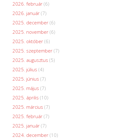
2026. február
(6)
2026. január
(7)
2025. december
(6)
2025. november
(6)
2025. október
(6)
2025. szeptember
(7)
2025. augusztus
(5)
2025. július
(4)
2025. június
(7)
2025. május
(7)
2025. április
(10)
2025. március
(7)
2025. február
(7)
2025. január
(7)
2024. december
(10)