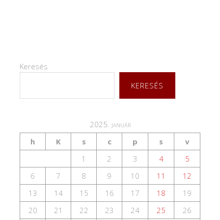
Keresés
KERESÉS
2025. január
h
K
s
c
p
s
v
1
2
3
4
5
6
7
8
9
10
11
12
13
14
15
16
17
18
19
20
21
22
23
24
25
26