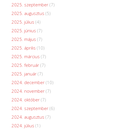
2025. szeptember
(7)
2025. augusztus
(5)
2025. július
(4)
2025. június
(7)
2025. május
(7)
2025. április
(10)
2025. március
(7)
2025. február
(7)
2025. január
(7)
2024. december
(10)
2024. november
(7)
2024. október
(7)
2024. szeptember
(6)
2024. augusztus
(7)
2024. július
(1)