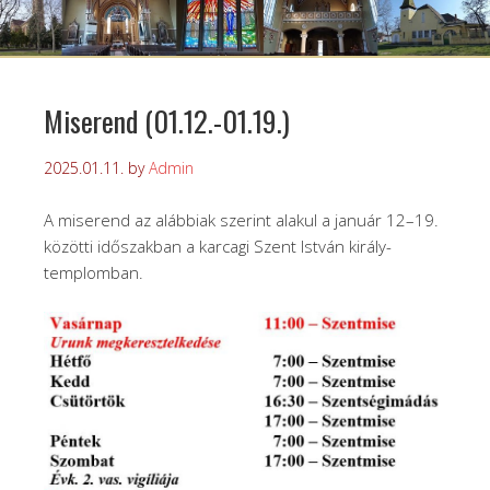
Miserend (01.12.-01.19.)
2025.01.11.
by
Admin
A miserend az alábbiak szerint alakul a január 12–19.
közötti időszakban a karcagi Szent István király-
templomban.