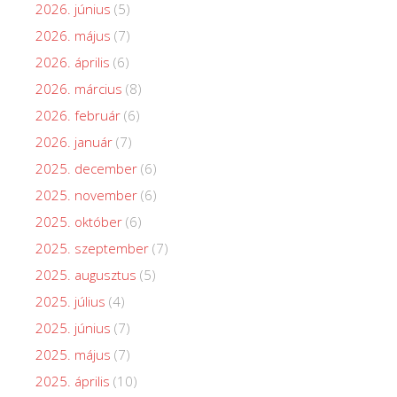
2026. június
(5)
2026. május
(7)
2026. április
(6)
2026. március
(8)
2026. február
(6)
2026. január
(7)
2025. december
(6)
2025. november
(6)
2025. október
(6)
2025. szeptember
(7)
2025. augusztus
(5)
2025. július
(4)
2025. június
(7)
2025. május
(7)
2025. április
(10)