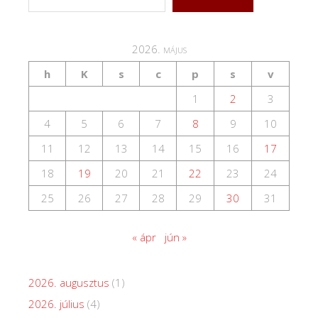
2026. május
h
K
s
c
p
s
v
1
2
3
4
5
6
7
8
9
10
11
12
13
14
15
16
17
18
19
20
21
22
23
24
25
26
27
28
29
30
31
« ápr
jún »
2026. augusztus
(1)
2026. július
(4)