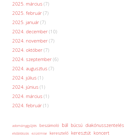
2025. március
(7)
2025. február
(7)
2025. január
(7)
2024. december
(10)
2024. november
(7)
2024. október
(7)
2024. szeptember
(6)
2024. augusztus
(7)
2024. július
(1)
2024. június
(1)
2024. március
(1)
2024. február
(1)
bál
diakónusszentelés
búcsú
beszámoló
adománygyűjtés
keresztút
koncert
keresztelő
elsőáldozás
ezüstmise