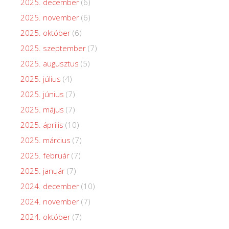
2025. december
(6)
2025. november
(6)
2025. október
(6)
2025. szeptember
(7)
2025. augusztus
(5)
2025. július
(4)
2025. június
(7)
2025. május
(7)
2025. április
(10)
2025. március
(7)
2025. február
(7)
2025. január
(7)
2024. december
(10)
2024. november
(7)
2024. október
(7)