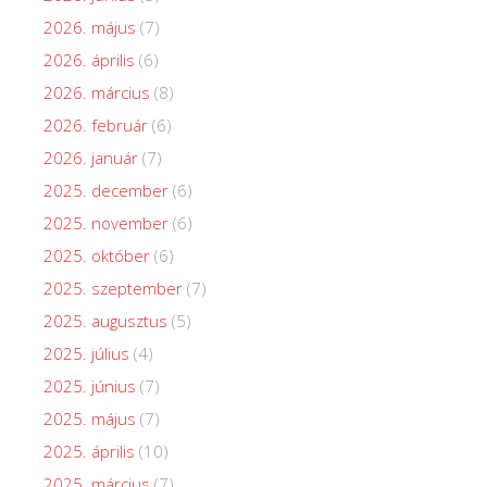
2026. május
(7)
2026. április
(6)
2026. március
(8)
2026. február
(6)
2026. január
(7)
2025. december
(6)
2025. november
(6)
2025. október
(6)
2025. szeptember
(7)
2025. augusztus
(5)
2025. július
(4)
2025. június
(7)
2025. május
(7)
2025. április
(10)
2025. március
(7)