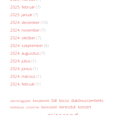
2025. február
(7)
2025. január
(7)
2024. december
(10)
2024. november
(7)
2024. október
(7)
2024. szeptember
(6)
2024. augusztus
(7)
2024. július
(1)
2024. június
(1)
2024. március
(1)
2024. február
(1)
bál
diakónusszentelés
búcsú
beszámoló
adománygyűjtés
keresztút
koncert
keresztelő
elsőáldozás
ezüstmise