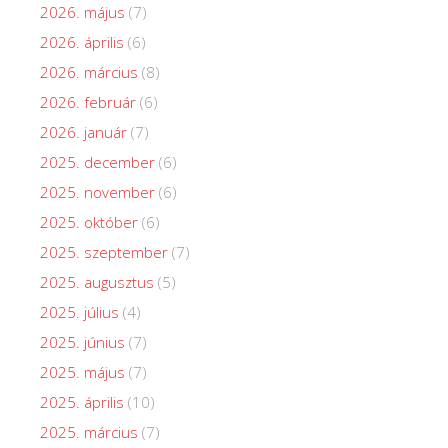
2026. május
(7)
2026. április
(6)
2026. március
(8)
2026. február
(6)
2026. január
(7)
2025. december
(6)
2025. november
(6)
2025. október
(6)
2025. szeptember
(7)
2025. augusztus
(5)
2025. július
(4)
2025. június
(7)
2025. május
(7)
2025. április
(10)
2025. március
(7)