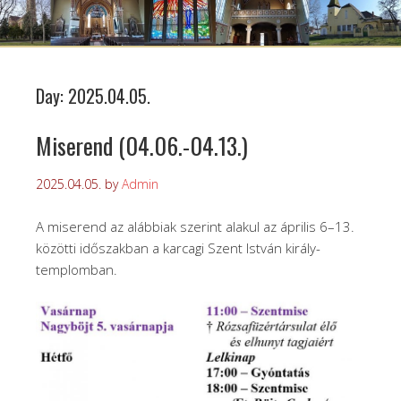
Day:
2025.04.05.
Miserend (04.06.-04.13.)
2025.04.05.
by
Admin
A miserend az alábbiak szerint alakul az április 6–13.
közötti időszakban a karcagi Szent István király-
templomban.