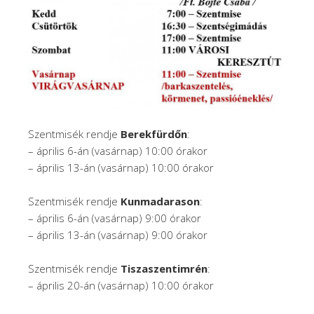
Szentmisék rendje
Berekfürdőn
:
– április 6-án (vasárnap) 10:00 órakor
– április 13-án (vasárnap) 10:00 órakor
Szentmisék rendje
Kunmadarason
:
– április 6-án (vasárnap) 9:00 órakor
– április 13-án (vasárnap) 9:00 órakor
Szentmisék rendje
Tiszaszentimrén
:
– április 20-án (vasárnap) 10:00 órakor