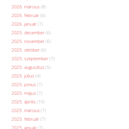
2026. március
(8)
2026. február
(6)
2026. január
(7)
2025. december
(6)
2025. november
(6)
2025. október
(6)
2025. szeptember
(7)
2025. augusztus
(5)
2025. július
(4)
2025. június
(7)
2025. május
(7)
2025. április
(10)
2025. március
(7)
2025. február
(7)
2025. január
(7)