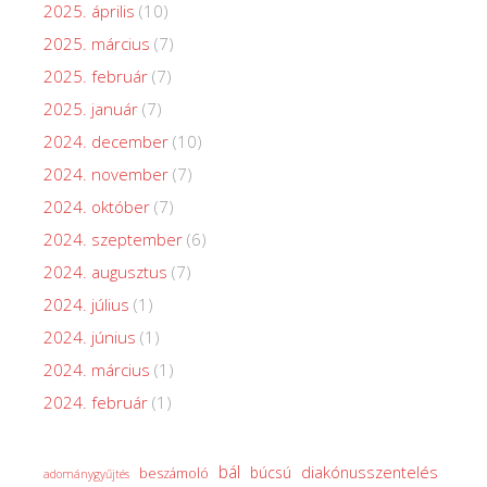
2025. április
(10)
2025. március
(7)
2025. február
(7)
2025. január
(7)
2024. december
(10)
2024. november
(7)
2024. október
(7)
2024. szeptember
(6)
2024. augusztus
(7)
2024. július
(1)
2024. június
(1)
2024. március
(1)
2024. február
(1)
bál
diakónusszentelés
búcsú
beszámoló
adománygyűjtés