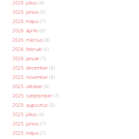
2026. július
(4)
2026. június
(5)
2026. május
(7)
2026. április
(6)
2026. március
(8)
2026. február
(6)
2026. január
(7)
2025. december
(6)
2025. november
(6)
2025. október
(6)
2025. szeptember
(7)
2025. augusztus
(5)
2025. július
(4)
2025. június
(7)
2025. május
(7)