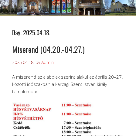
Day:
2025.04.18.
Miserend (04.20.-04.27.)
2025.04.18.
by
Admin
A miserend az alábbiak szerint alakul az április 20–27.
közötti időszakban a karcagi Szent István király-
templomban.