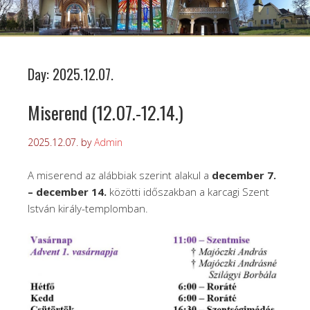
Day:
2025.12.07.
Miserend (12.07.-12.14.)
2025.12.07.
by
Admin
A miserend az alábbiak szerint alakul a
december 7.
– december 14.
közötti időszakban a karcagi Szent
István király-templomban.