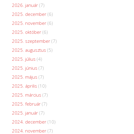
2026. január
(7)
2025. december
(6)
2025. november
(6)
2025. október
(6)
2025. szeptember
(7)
2025. augusztus
(5)
2025. július
(4)
2025. június
(7)
2025. május
(7)
2025. április
(10)
2025. március
(7)
2025. február
(7)
2025. január
(7)
2024. december
(10)
2024. november
(7)