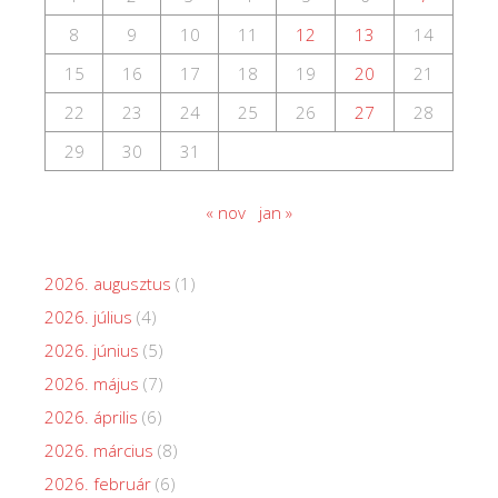
8
9
10
11
12
13
14
15
16
17
18
19
20
21
22
23
24
25
26
27
28
29
30
31
« nov
jan »
2026. augusztus
(1)
2026. július
(4)
2026. június
(5)
2026. május
(7)
2026. április
(6)
2026. március
(8)
2026. február
(6)