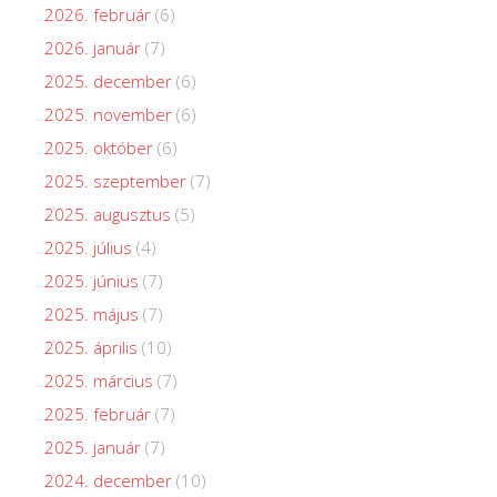
2026. február
(6)
2026. január
(7)
2025. december
(6)
2025. november
(6)
2025. október
(6)
2025. szeptember
(7)
2025. augusztus
(5)
2025. július
(4)
2025. június
(7)
2025. május
(7)
2025. április
(10)
2025. március
(7)
2025. február
(7)
2025. január
(7)
2024. december
(10)