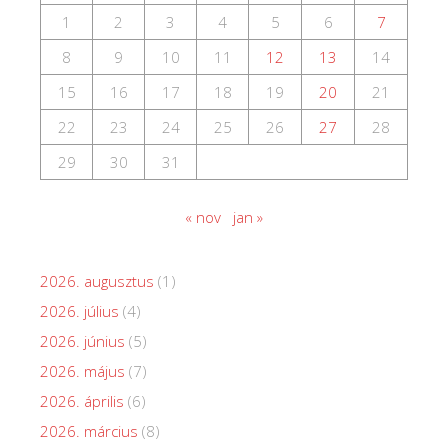
1
2
3
4
5
6
7
8
9
10
11
12
13
14
15
16
17
18
19
20
21
22
23
24
25
26
27
28
29
30
31
« nov
jan »
2026. augusztus
(1)
2026. július
(4)
2026. június
(5)
2026. május
(7)
2026. április
(6)
2026. március
(8)