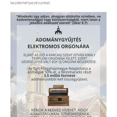
kezdeményezésünket.