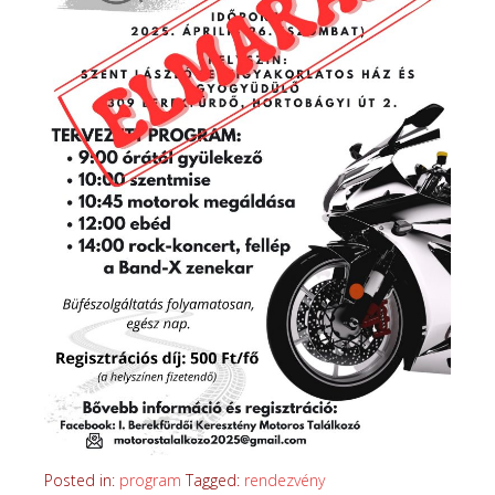
Posted in:
program
Tagged:
rendezvény