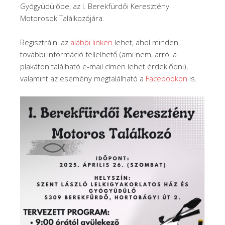
Gyógyüdülőbe, az I. Berekfürdői Keresztény
Motorosok Találkozójára.
Regisztrálni az
alábbi linken
lehet, ahol minden
további információ fellelhető (ami nem, arról a
plakáton található e-mail címen lehet érdeklődni),
valamint az esemény megtalálható a
Facebookon
is.