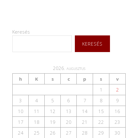
Keresés
KERESÉS
2026. augusztus
h
K
s
c
p
s
v
1
2
3
4
5
6
7
8
9
10
11
12
13
14
15
16
17
18
19
20
21
22
23
24
25
26
27
28
29
30