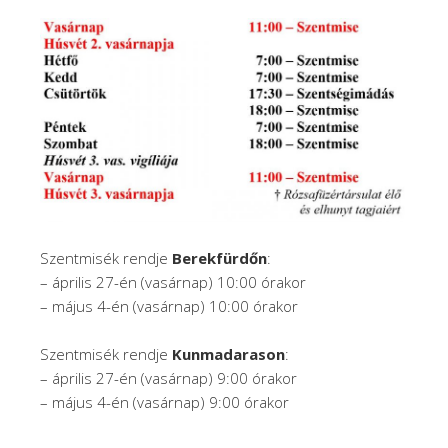
Szentmisék rendje
Berekfürdőn
:
– április 27-én (vasárnap) 10:00 órakor
– május 4-én (vasárnap) 10:00 órakor
Szentmisék rendje
Kunmadarason
:
– április 27-én (vasárnap) 9:00 órakor
– május 4-én (vasárnap) 9:00 órakor