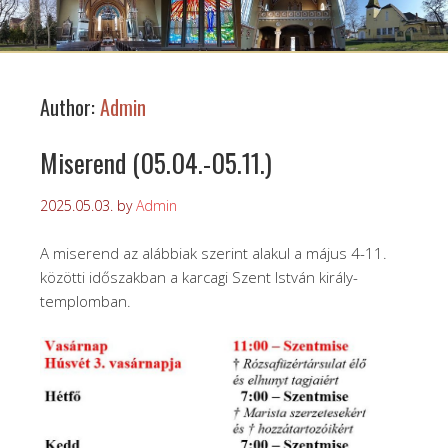
Author:
Admin
Miserend (05.04.-05.11.)
2025.05.03.
by
Admin
A miserend az alábbiak szerint alakul a május 4-11.
közötti időszakban a karcagi Szent István király-
templomban.