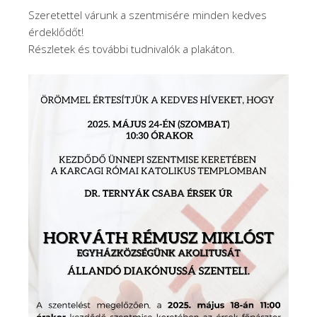
Szeretettel várunk a szentmisére minden kedves
érdeklődőt!
Részletek és további tudnivalók a plakáton.