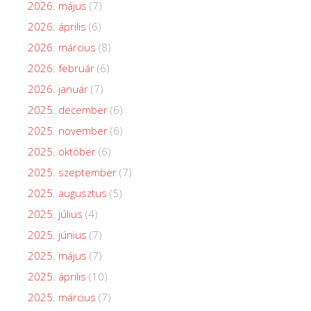
2026. május
(7)
2026. április
(6)
2026. március
(8)
2026. február
(6)
2026. január
(7)
2025. december
(6)
2025. november
(6)
2025. október
(6)
2025. szeptember
(7)
2025. augusztus
(5)
2025. július
(4)
2025. június
(7)
2025. május
(7)
2025. április
(10)
2025. március
(7)