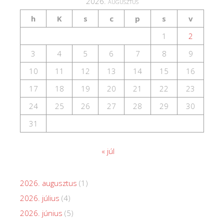
2026. augusztus
h
K
s
c
p
s
v
1
2
3
4
5
6
7
8
9
10
11
12
13
14
15
16
17
18
19
20
21
22
23
24
25
26
27
28
29
30
31
« júl
2026. augusztus
(1)
2026. július
(4)
2026. június
(5)