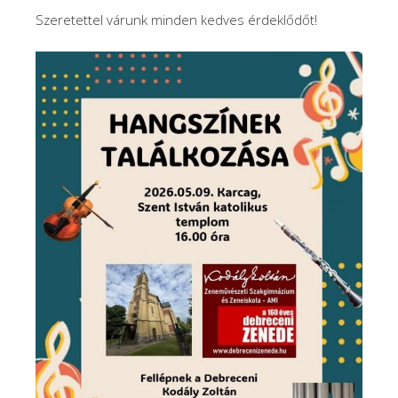
Szeretettel várunk minden kedves érdeklődőt!