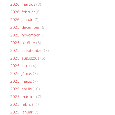
2026. március
(8)
2026. február
(6)
2026. január
(7)
2025. december
(6)
2025. november
(6)
2025. október
(6)
2025. szeptember
(7)
2025. augusztus
(5)
2025. július
(4)
2025. június
(7)
2025. május
(7)
2025. április
(10)
2025. március
(7)
2025. február
(7)
2025. január
(7)