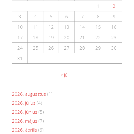
1
2
3
4
5
6
7
8
9
10
11
12
13
14
15
16
17
18
19
20
21
22
23
24
25
26
27
28
29
30
31
« júl
2026. augusztus
(1)
2026. július
(4)
2026. június
(5)
2026. május
(7)
2026. április
(6)