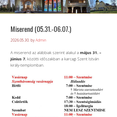
Miserend (05.31.-06.07.)
2026.05.30.
by
Admin
A miserend az alábbiak szerint alakul a
május 31. –
június 7.
közötti időszakban a karcagi Szent István
király-templomban.