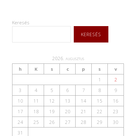
Keresés
KERESÉS
2026. augusztus
h
K
s
c
p
s
v
1
2
3
4
5
6
7
8
9
10
11
12
13
14
15
16
17
18
19
20
21
22
23
24
25
26
27
28
29
30
31