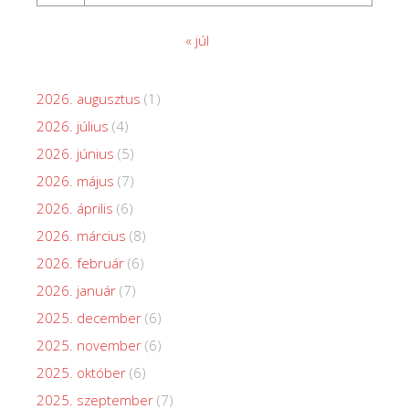
« júl
2026. augusztus
(1)
2026. július
(4)
2026. június
(5)
2026. május
(7)
2026. április
(6)
2026. március
(8)
2026. február
(6)
2026. január
(7)
2025. december
(6)
2025. november
(6)
2025. október
(6)
2025. szeptember
(7)