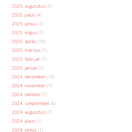
2025. augusztus
(5)
2025. július
(4)
2025. június
(7)
2025. május
(7)
2025. április
(10)
2025. március
(7)
2025. február
(7)
2025. január
(7)
2024. december
(10)
2024. november
(7)
2024. október
(7)
2024. szeptember
(6)
2024. augusztus
(7)
2024. július
(1)
2024. június
(1)