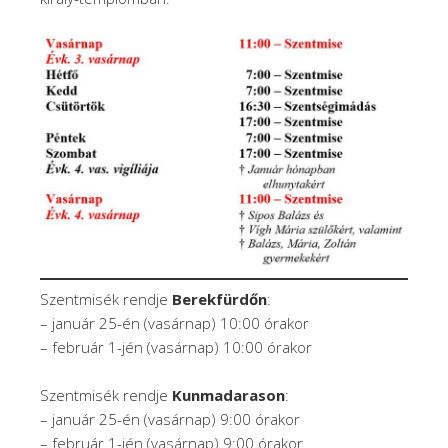
Szentmisék rendje
Berekfürdőn
:
– január 25-én (vasárnap) 10:00 órakor
– február 1-jén (vasárnap) 10:00 órakor
Szentmisék rendje
Kunmadarason
:
– január 25-én (vasárnap) 9:00 órakor
– február 1-jén (vasárnap) 9:00 órakor