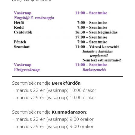
Szentmisék rendje
Berekfürdőn
:
– március 22-én (vasárnap) 10:00 órakor
– március 29-én (vasárnap) 10:00 órakor
Szentmisék rendje
Kunmadarason
:
– március 22-én (vasárnap) 9:00 órakor
– március 29-én (vasárnap) 9:00 órakor