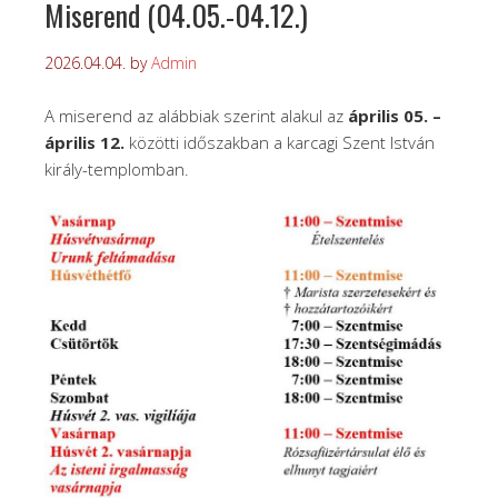
Miserend (04.05.-04.12.)
2026.04.04.
by
Admin
A miserend az alábbiak szerint alakul az
április 05. –
április 12.
közötti időszakban a karcagi Szent István
király-templomban.