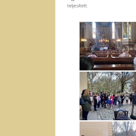
teljesített.