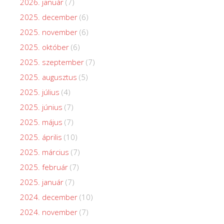
2026. január
(7)
2025. december
(6)
2025. november
(6)
2025. október
(6)
2025. szeptember
(7)
2025. augusztus
(5)
2025. július
(4)
2025. június
(7)
2025. május
(7)
2025. április
(10)
2025. március
(7)
2025. február
(7)
2025. január
(7)
2024. december
(10)
2024. november
(7)