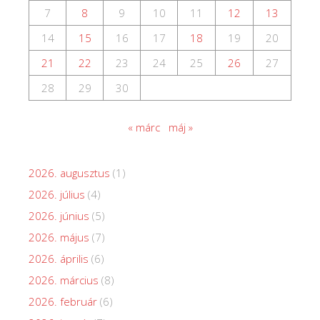
7
8
9
10
11
12
13
14
15
16
17
18
19
20
21
22
23
24
25
26
27
28
29
30
« márc
máj »
2026. augusztus
(1)
2026. július
(4)
2026. június
(5)
2026. május
(7)
2026. április
(6)
2026. március
(8)
2026. február
(6)