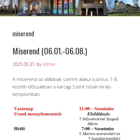
miserend
Miserend (06.01.-06.08.)
2025.05.31.
by
Admin
A miserend az alábbiak szerint alakul a június 1-8.
közötti időszakban a karcagi Szent István király-
templomban.