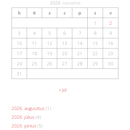
2026. augusztus
h
K
s
c
p
s
v
1
2
3
4
5
6
7
8
9
10
11
12
13
14
15
16
17
18
19
20
21
22
23
24
25
26
27
28
29
30
31
« júl
2026. augusztus
(1)
2026. július
(4)
2026. június
(5)