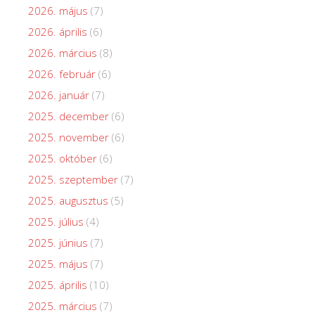
2026. május
(7)
2026. április
(6)
2026. március
(8)
2026. február
(6)
2026. január
(7)
2025. december
(6)
2025. november
(6)
2025. október
(6)
2025. szeptember
(7)
2025. augusztus
(5)
2025. július
(4)
2025. június
(7)
2025. május
(7)
2025. április
(10)
2025. március
(7)