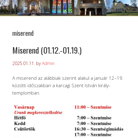
miserend
Miserend (01.12.-01.19.)
2025.01.11.
by
Admin
A miserend az alábbiak szerint alakul a január 12–19.
közötti időszakban a karcagi Szent István király-
templomban.