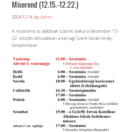
Miserend (12.15.-12.22.)
2024.12.14.
by
Admin
A miserend az alábbiak szerint alakul a december 15-
22. közötti időszakban a karcagi Szent István király-
templomban.