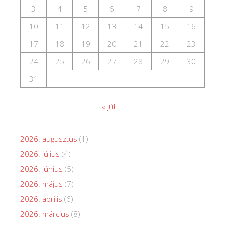
3
4
5
6
7
8
9
10
11
12
13
14
15
16
17
18
19
20
21
22
23
24
25
26
27
28
29
30
31
« júl
2026. augusztus
(1)
2026. július
(4)
2026. június
(5)
2026. május
(7)
2026. április
(6)
2026. március
(8)