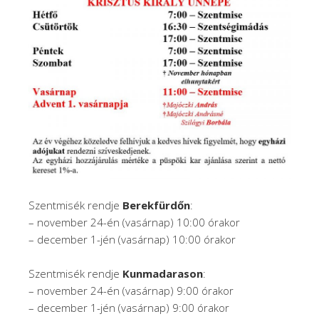
Szentmisék rendje
Berekfürdőn
:
– november 24-én (vasárnap) 10:00 órakor
– december 1-jén (vasárnap) 10:00 órakor
Szentmisék rendje
Kunmadarason
:
– november 24-én (vasárnap) 9:00 órakor
– december 1-jén (vasárnap) 9:00 órakor