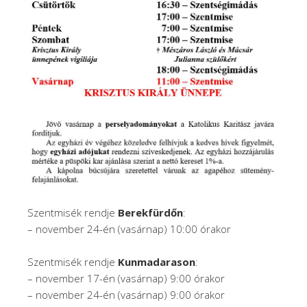
Szentmisék rendje
Berekfürdőn
:
– november 24-én (vasárnap) 10:00 órakor
Szentmisék rendje
Kunmadarason
:
– november 17-én (vasárnap) 9:00 órakor
– november 24-én (vasárnap) 9:00 órakor