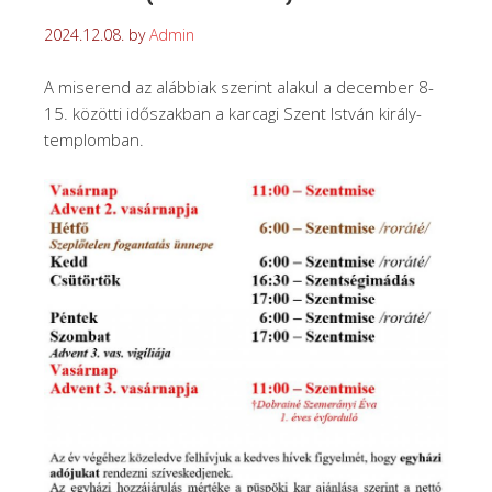
2024.12.08.
by
Admin
A miserend az alábbiak szerint alakul a december 8-
15. közötti időszakban a karcagi Szent István király-
templomban.