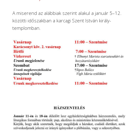
A miserend az alábbiak szerint alakul a január 5–12.
közötti időszakban a karcagi Szent István király-
templomban.