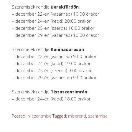
Szentmisék rendje
Berekfürdőn
:
– december 22-én (vasárnap) 10:00 órakor
– december 24-én (kedd) 20:00 órakor
– december 25-én (szerda) 10:00 órakor
– december 29-én (vasárnap) 10:00 órakor
Szentmisék rendje
Kunmadarason
:
– december 22-én (vasárnap) 9:00 órakor
– december 24-én (kedd) 19:00 órakor
– december 25-én (szerda) 9:00 órakor
– december 29-én (vasárnap) 9:00 órakor
Szentmisék rendje
Tiszaszentimrén
:
– december 24-én (kedd) 18:00 órakor
Posted in:
szentmise
Tagged:
miserend
,
szentmise