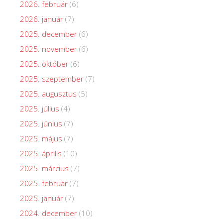
2026. február
(6)
2026. január
(7)
2025. december
(6)
2025. november
(6)
2025. október
(6)
2025. szeptember
(7)
2025. augusztus
(5)
2025. július
(4)
2025. június
(7)
2025. május
(7)
2025. április
(10)
2025. március
(7)
2025. február
(7)
2025. január
(7)
2024. december
(10)