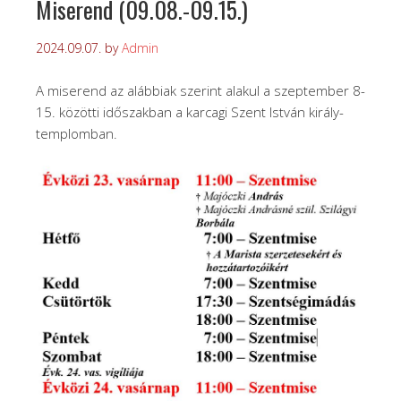
Miserend (09.08.-09.15.)
2024.09.07.
by
Admin
A miserend az alábbiak szerint alakul a szeptember 8-
15. közötti időszakban a karcagi Szent István király-
templomban.