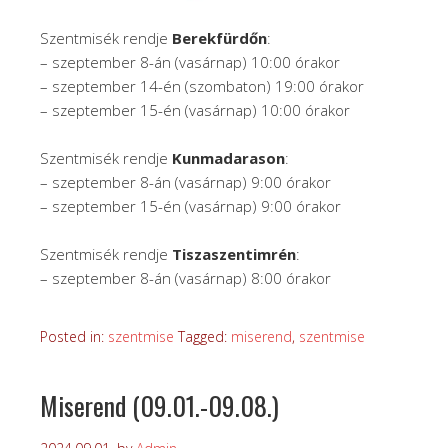
Szentmisék rendje
Berekfürdőn
:
– szeptember 8-án (vasárnap) 10:00 órakor
– szeptember 14-én (szombaton) 19:00 órakor
– szeptember 15-én (vasárnap) 10:00 órakor
Szentmisék rendje
Kunmadarason
:
– szeptember 8-án (vasárnap) 9:00 órakor
– szeptember 15-én (vasárnap) 9:00 órakor
Szentmisék rendje
Tiszaszentimrén
:
– szeptember 8-án (vasárnap) 8:00 órakor
Posted in:
szentmise
Tagged:
miserend
,
szentmise
Miserend (09.01.-09.08.)