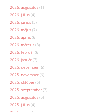
2026. augusztus
(1)
2026. július
(4)
2026. június
(5)
2026. május
(7)
2026. április
(6)
2026. március
(8)
2026. február
(6)
2026. január
(7)
2025. december
(6)
2025. november
(6)
2025. október
(6)
2025. szeptember
(7)
2025. augusztus
(5)
2025. július
(4)