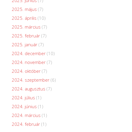
2025. június
(7)
2025. május
(7)
2025. április
(10)
2025. március
(7)
2025. február
(7)
2025. január
(7)
2024. december
(10)
2024. november
(7)
2024. október
(7)
2024. szeptember
(6)
2024. augusztus
(7)
2024. július
(1)
2024. június
(1)
2024. március
(1)
2024. február
(1)