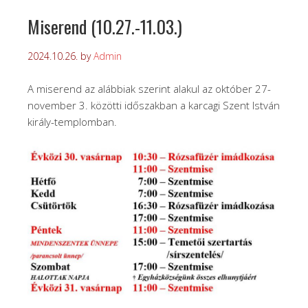
Miserend (10.27.-11.03.)
2024.10.26.
by
Admin
A miserend az alábbiak szerint alakul az október 27-
november 3. közötti időszakban a karcagi Szent István
király-templomban.