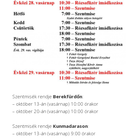
Szentmisék rendje
Berekfürdőn
:
– október 13-án (vasárnap) 10:00 órakor
– október 20-án (vasárnap) 10:00 órakor
Szentmisék rendje
Kunmadarason
:
– október 13-án (vasárnap) 9:00 órakor