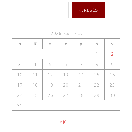
KERESÉS
2026. augusztus
h
K
s
c
p
s
v
1
2
3
4
5
6
7
8
9
10
11
12
13
14
15
16
17
18
19
20
21
22
23
24
25
26
27
28
29
30
31
« júl