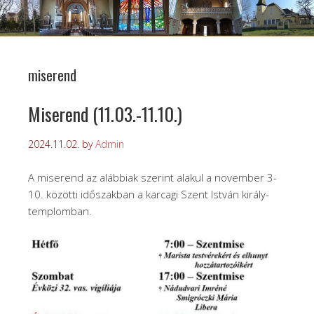
miserend
Miserend (11.03.-11.10.)
2024.11.02.
by
Admin
A miserend az alábbiak szerint alakul a november 3-
10. közötti időszakban a karcagi Szent István király-
templomban.