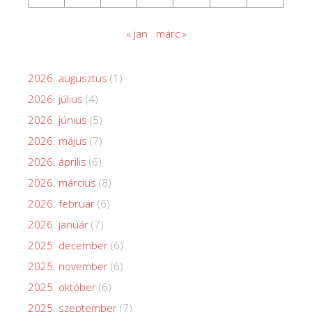
« jan
márc »
2026. augusztus
(1)
2026. július
(4)
2026. június
(5)
2026. május
(7)
2026. április
(6)
2026. március
(8)
2026. február
(6)
2026. január
(7)
2025. december
(6)
2025. november
(6)
2025. október
(6)
2025. szeptember
(7)