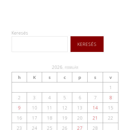
Keresés
KERESÉS
2026. február
h
K
s
c
p
s
v
1
2
3
4
5
6
7
8
9
10
11
12
13
14
15
16
17
18
19
20
21
22
23
24
25
26
27
28