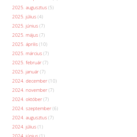
2025. augusztus
(5)
2025. július
(4)
2025. június
(7)
2025. május
(7)
2025. április
(10)
2025. március
(7)
2025. február
(7)
2025. január
(7)
2024. december
(10)
2024. november
(7)
2024. október
(7)
2024. szeptember
(6)
2024. augusztus
(7)
2024. július
(1)
2024. június
(1)