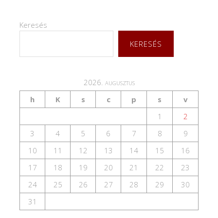
Keresés
KERESÉS
2026. augusztus
h
K
s
c
p
s
v
1
2
3
4
5
6
7
8
9
10
11
12
13
14
15
16
17
18
19
20
21
22
23
24
25
26
27
28
29
30
31