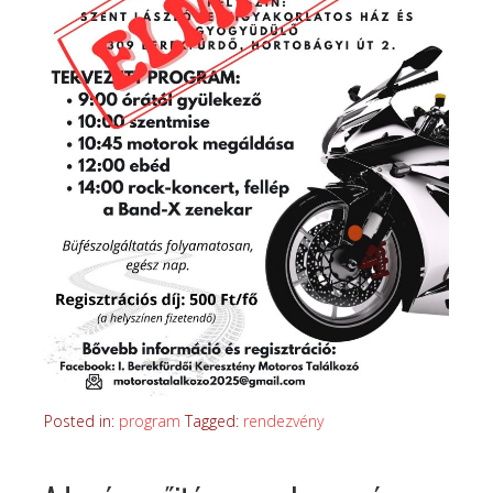
Posted in:
program
Tagged:
rendezvény