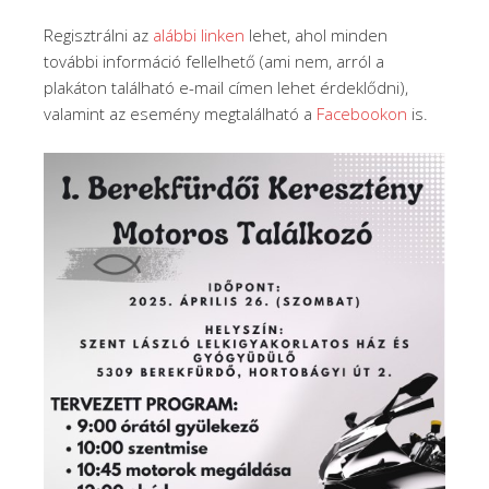
Regisztrálni az
alábbi linken
lehet, ahol minden
további információ fellelhető (ami nem, arról a
plakáton található e-mail címen lehet érdeklődni),
valamint az esemény megtalálható a
Facebookon
is.