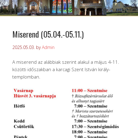
Miserend (05.04.-05.11.)
2025.05.03.
by
Admin
A miserend az alábbiak szerint alakul a május 4-11.
közötti időszakban a karcagi Szent István király-
templomban.