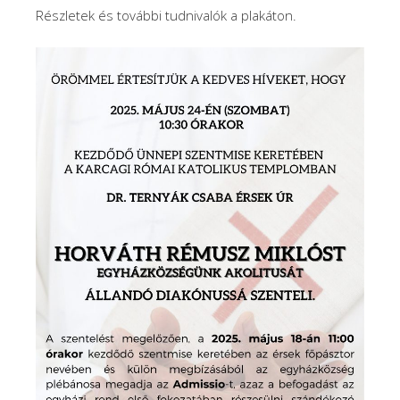
Részletek és további tudnivalók a plakáton.