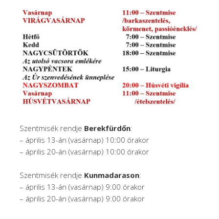
Szentmisék rendje
Berekfürdőn
:
– április 13-án (vasárnap) 10:00 órakor
– április 20-án (vasárnap) 10:00 órakor
Szentmisék rendje
Kunmadarason
:
– április 13-án (vasárnap) 9:00 órakor
– április 20-án (vasárnap) 9:00 órakor