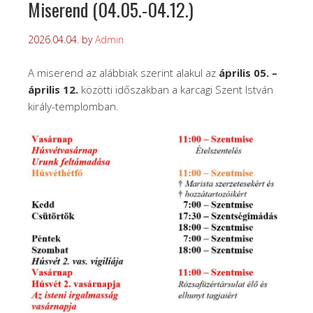
Miserend (04.05.-04.12.)
2026.04.04.
by
Admin
A miserend az alábbiak szerint alakul az
április 05. –
április 12.
közötti időszakban a karcagi Szent István
király-templomban.