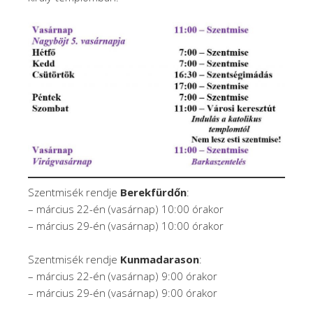
Szentmisék rendje
Berekfürdőn
:
– március 22-én (vasárnap) 10:00 órakor
– március 29-én (vasárnap) 10:00 órakor
Szentmisék rendje
Kunmadarason
:
– március 22-én (vasárnap) 9:00 órakor
– március 29-én (vasárnap) 9:00 órakor