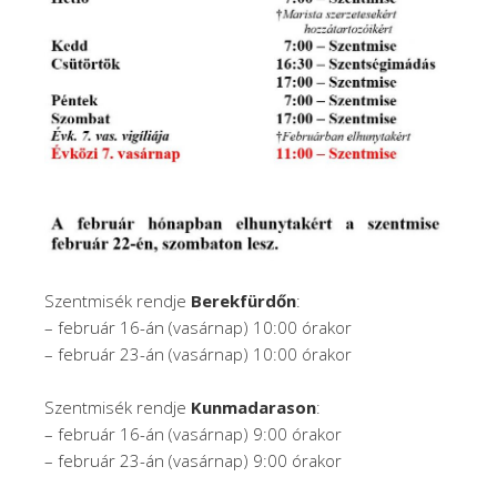
Szentmisék rendje
Berekfürdőn
:
– február 16-án (vasárnap) 10:00 órakor
– február 23-án (vasárnap) 10:00 órakor
Szentmisék rendje
Kunmadarason
:
– február 16-án (vasárnap) 9:00 órakor
– február 23-án (vasárnap) 9:00 órakor