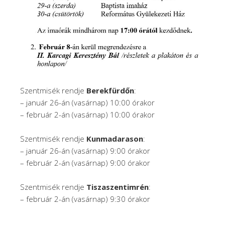
Szentmisék rendje
Berekfürdőn
:
– január 26-án (vasárnap) 10:00 órakor
– február 2-án (vasárnap) 10:00 órakor
Szentmisék rendje
Kunmadarason
:
– január 26-án (vasárnap) 9:00 órakor
– február 2-án (vasárnap) 9:00 órakor
Szentmisék rendje
Tiszaszentimrén
:
– február 2-án (vasárnap) 9:30 órakor