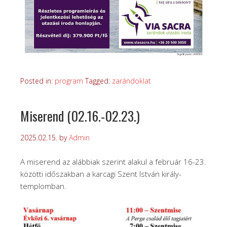
Posted in:
program
Tagged:
zarándoklat
Miserend (02.16.-02.23.)
2025.02.15.
by
Admin
A miserend az alábbiak szerint alakul a február 16-23.
közötti időszakban a karcagi Szent István király-
templomban.