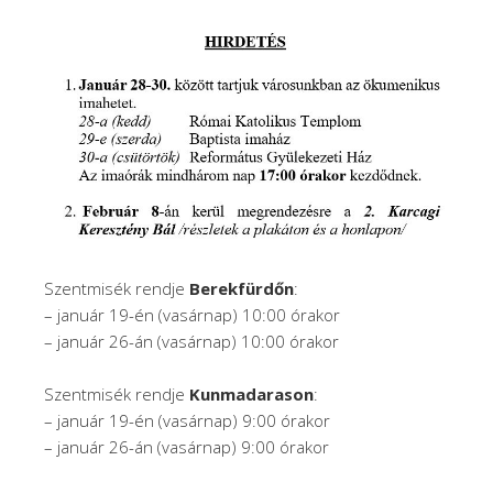
Szentmisék rendje
Berekfürdőn
:
– január 19-én (vasárnap) 10:00 órakor
– január 26-án (vasárnap) 10:00 órakor
Szentmisék rendje
Kunmadarason
:
– január 19-én (vasárnap) 9:00 órakor
– január 26-án (vasárnap) 9:00 órakor