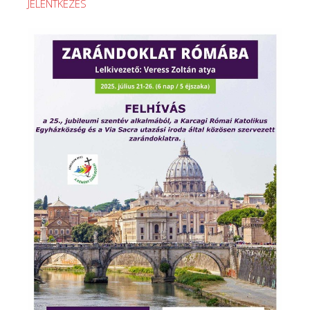
JELENTKEZÉS