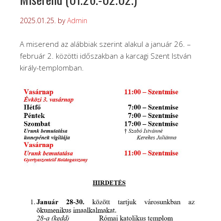
2025.01.25.
by
Admin
A miserend az alábbiak szerint alakul a január 26. –
február 2. közötti időszakban a karcagi Szent István
király-templomban.