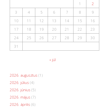
1
2
3
4
5
6
7
8
9
10
11
12
13
14
15
16
17
18
19
20
21
22
23
24
25
26
27
28
29
30
31
« júl
2026. augusztus
(1)
2026. július
(4)
2026. június
(5)
2026. május
(7)
2026. április
(6)