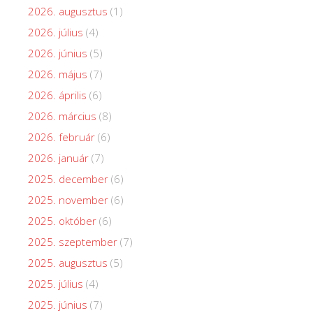
2026. augusztus
(1)
2026. július
(4)
2026. június
(5)
2026. május
(7)
2026. április
(6)
2026. március
(8)
2026. február
(6)
2026. január
(7)
2025. december
(6)
2025. november
(6)
2025. október
(6)
2025. szeptember
(7)
2025. augusztus
(5)
2025. július
(4)
2025. június
(7)