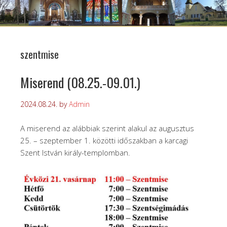
szentmise
Miserend (08.25.-09.01.)
2024.08.24.
by
Admin
A miserend az alábbiak szerint alakul az augusztus
25. – szeptember 1. közötti időszakban a karcagi
Szent István király-templomban.