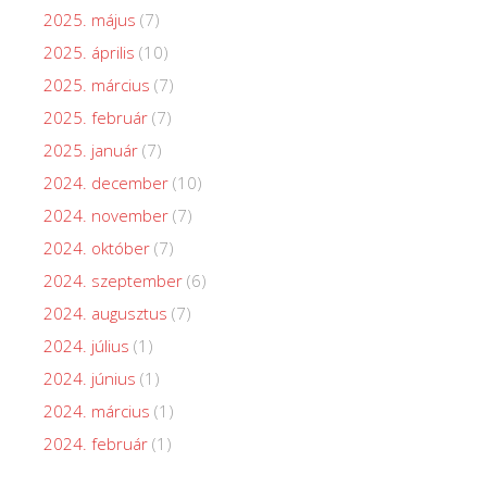
2025. május
(7)
2025. április
(10)
2025. március
(7)
2025. február
(7)
2025. január
(7)
2024. december
(10)
2024. november
(7)
2024. október
(7)
2024. szeptember
(6)
2024. augusztus
(7)
2024. július
(1)
2024. június
(1)
2024. március
(1)
2024. február
(1)