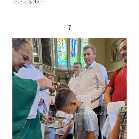
közösségében.
7