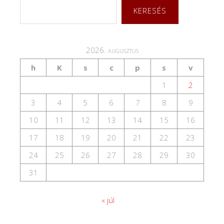
KERESÉS
2026. augusztus
h
K
s
c
p
s
v
1
2
3
4
5
6
7
8
9
10
11
12
13
14
15
16
17
18
19
20
21
22
23
24
25
26
27
28
29
30
31
« júl